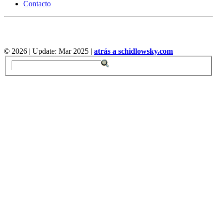
Contacto
©
2026 | Update: Mar 2025 |
atrás a schidlowsky.com