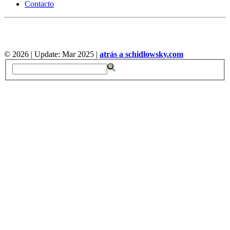
Contacto
©
2026 | Update: Mar 2025 |
atrás a schidlowsky.com