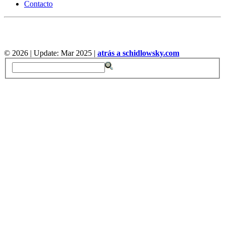
Contacto
©
2026 | Update: Mar 2025 |
atrás a schidlowsky.com