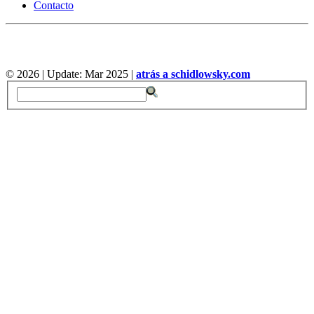
Contacto
©
2026 | Update: Mar 2025 |
atrás a schidlowsky.com