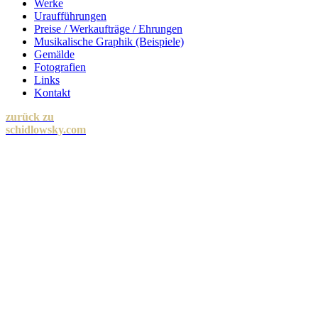
Werke
Uraufführungen
Preise / Werkaufträge / Ehrungen
Musikalische Graphik (Beispiele)
Gemälde
Fotografien
Links
Kontakt
zurück zu
schidlowsky.com