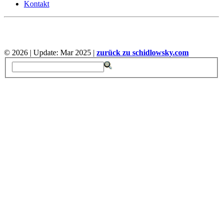
Kontakt
©
2026 | Update: Mar 2025 |
zurück zu schidlowsky.com