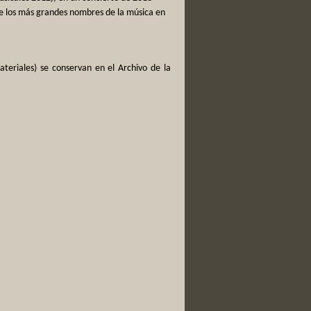
de los más grandes nombres de la música en
ateriales) se conservan en el Archivo de la