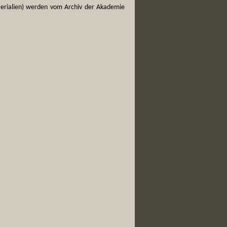
terialien) werden vom Archiv der Akademie