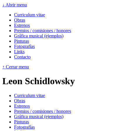
↓ Abrir menu
Curriculum vitae
Obras
Estrenos
Premios / comisiones / honores
Gráfica musical (ejemplos)
Pinturas
Fotografías
Links
Contacto
↑ Cerrar menu
Leon Schidlowsky
Curriculum vitae
Obras
Estrenos
Premios / comisiones / honores
Gráfica musical (ejemplos)
Pinturas
Fotografías