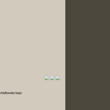
Schidlowsky bajo: