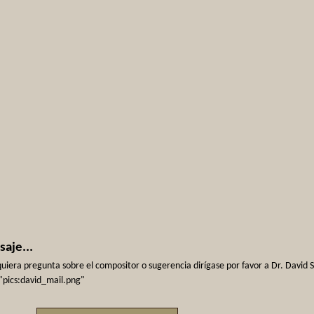
aje...
uiera pregunta sobre el compositor o sugerencia dirígase por favor a Dr. David 