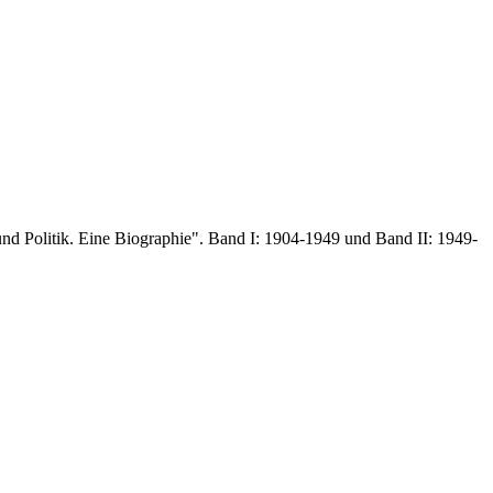
und Politik. Eine Biographie". Band I: 1904-1949 und Band II: 1949-