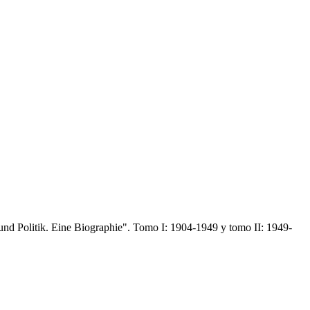
 und Politik. Eine Biographie". Tomo I: 1904-1949 y tomo II: 1949-