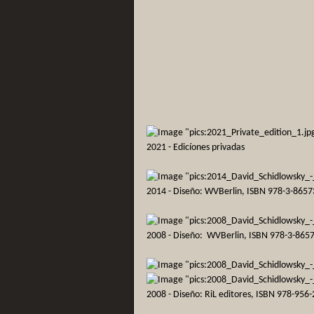
2021 - Edicíones privadas
2014 - Diseño: WVBerlin, ISBN 978-3-8657
2008 - Diseño: WVBerlin, ISBN 978-3-865
2008 - Diseño: RiL editores, ISBN 978-956