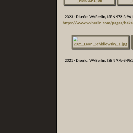
2023 - Diseño: WVBerlin, ISBN 978-3-96
https://www.wvberlin.com/pages/baker
2021 - Diseño: WVBerlin, ISBN 978-3-96