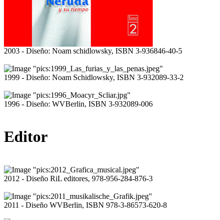
2003 - Diseño: Noam schidlowsky, ISBN 3-936846-40-5
1999 - Diseño: Noam Schidlowsky, ISBN 3-932089-33-2
1996 - Diseño: WVBerlin, ISBN 3-932089-006
Editor
2012 - Diseño RiL editores, 978-956-284-876-3
2011 - Diseño WVBerlin, ISBN 978-3-86573-620-8