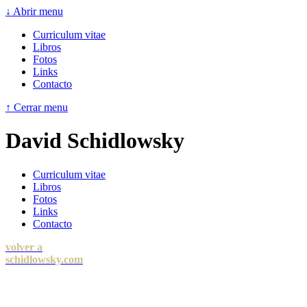
↓ Abrir menu
Curriculum vitae
Libros
Fotos
Links
Contacto
↑ Cerrar menu
David Schidlowsky
Curriculum vitae
Libros
Fotos
Links
Contacto
volver a
schidlowsky.com