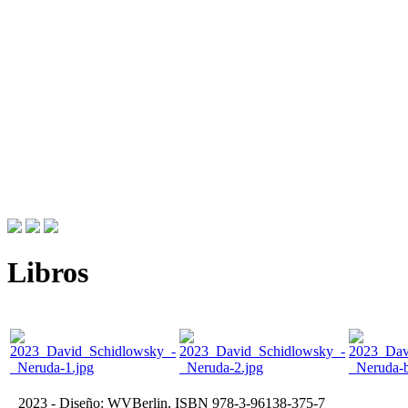
Libros
2023 - Diseño: WVBerlin, ISBN 978-3-96138-375-7